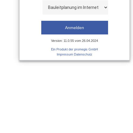
Version: 11.0.55 vom 26.04.2024
Ein Produkt der promegis GmbH
Impressum
Datenschutz